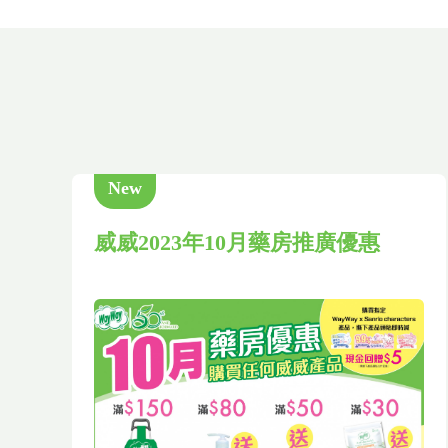
New
威威2023年10月藥房推廣優惠