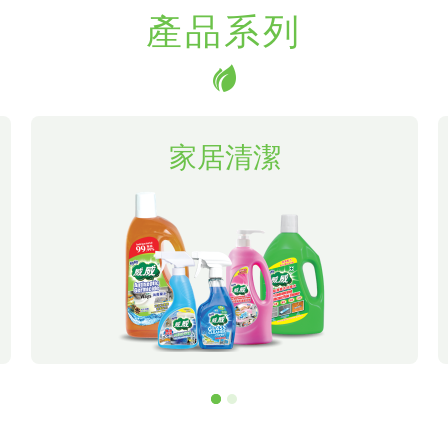
產品系列
家居清潔