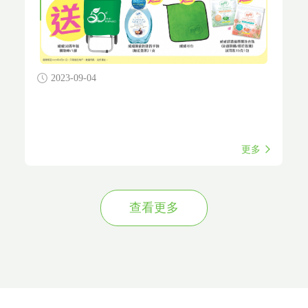
2023-09-04
更多
查看更多