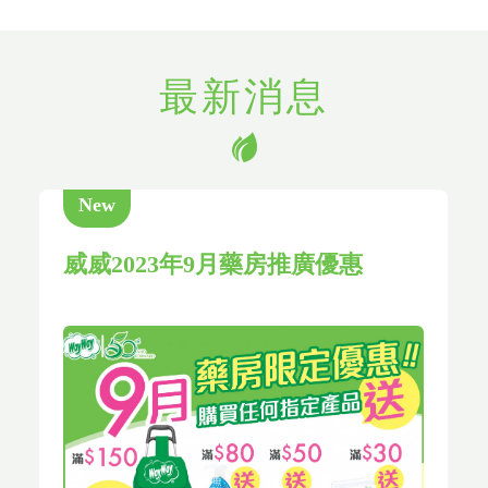
最新消息
New
威威2023年9月藥房推廣優惠