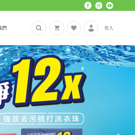
我們
登入