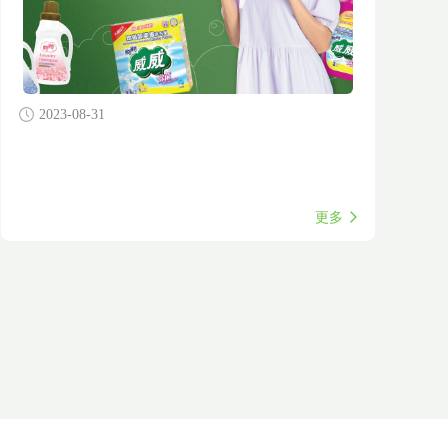
2023-08-31
更多