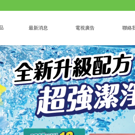
品
最新消息
電視廣告
聯絡