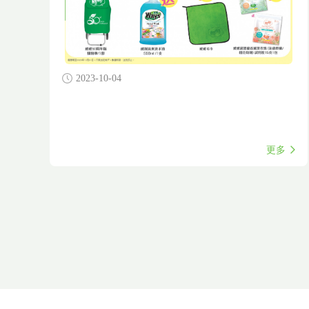
2023-10-04
更多